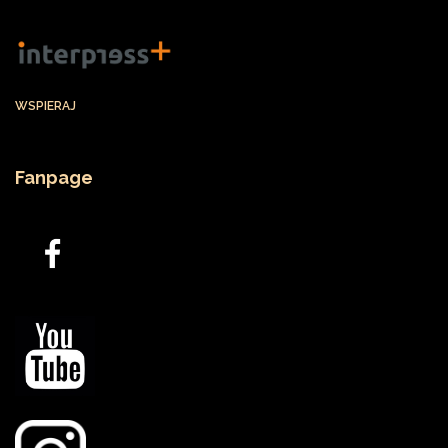
WSPIERAJ
Fanpage