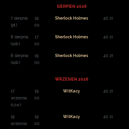
SIERPIEŃ 2026
7 sierpnia
19:
Sherlock Holmes
40 zł
(pt.)
00
8 sierpnia
17:
Sherlock Holmes
40 zł
(sob.)
00
8 sierpnia
19:
Sherlock Holmes
40 zł
(sob.)
00
WRZESIEŃ 2026
17
19:
WitKacy
40 zł
września
00
(czw.)
19
19:
WitKacy
40 zł
września
00