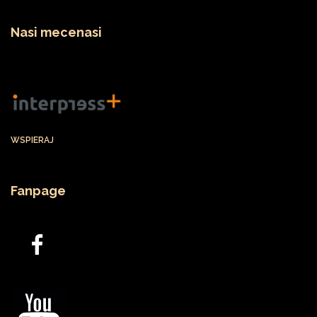
Nasi mecenasi
WSPIERAJ
Fanpage